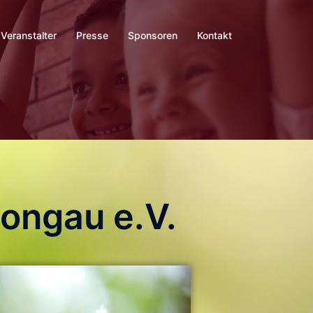
Veranstalter
Presse
Sponsoren
Kontakt
ongau e.V.