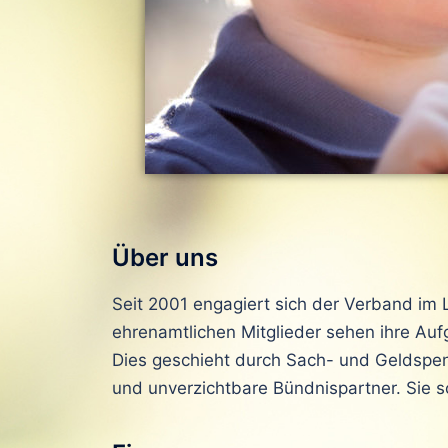
Über uns
Seit 2001 engagiert sich der Verband im 
ehrenamtlichen Mitglieder sehen ihre Aufg
Dies geschieht durch Sach- und Geldspen
und unverzichtbare Bündnispartner. Sie sc