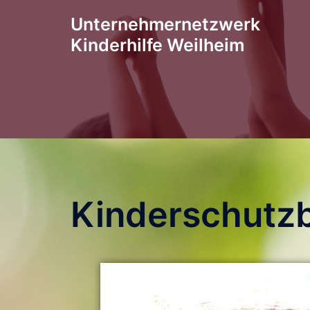
Unternehmernetzwerk
Kinderhilfe Weilheim
Kinderschutz